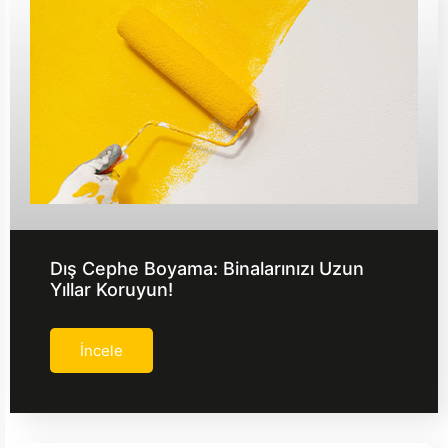
Dış Cephe Boyama: Binalarınızı Uzun
Yıllar Koruyun!
İncele