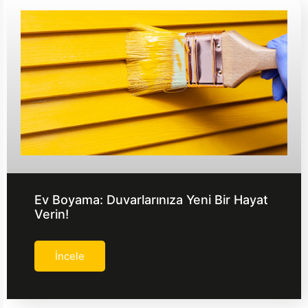
Ev Boyama: Duvarlarınıza Yeni Bir Hayat
Verin!
İncele