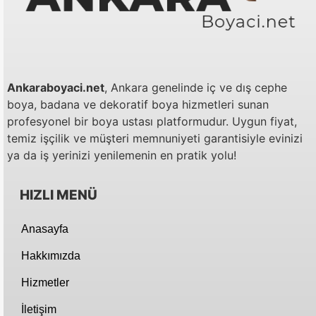
Ankaraboyaci.net
, Ankara genelinde iç ve dış cephe
boya, badana ve dekoratif boya hizmetleri sunan
profesyonel bir boya ustası platformudur. Uygun fiyat,
temiz işçilik ve müşteri memnuniyeti garantisiyle evinizi
ya da iş yerinizi yenilemenin en pratik yolu!
HIZLI MENÜ
Anasayfa
Hakkımızda
Hizmetler
İletişim