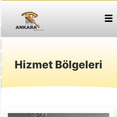
Hizmet Bölgeleri