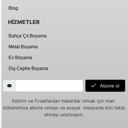
Blog
HİZMETLER
Bahçe Çit Boyama
Metal Boyama
Ev Boyama
Dış Cephe Boyama
Abone ol
İndirim ve Fırsatlardan haberdar olmak için mail
bültenimize abone olmayı ve sosyal medya’da bizi takip
etmeyi unutmayın.