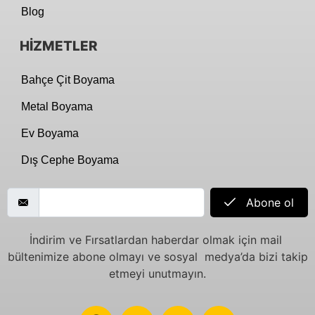
Blog
HİZMETLER
Bahçe Çit Boyama
Metal Boyama
Ev Boyama
Dış Cephe Boyama
Abone ol
İndirim ve Fırsatlardan haberdar olmak için mail
bültenimize abone olmayı ve sosyal medya’da bizi takip
etmeyi unutmayın.