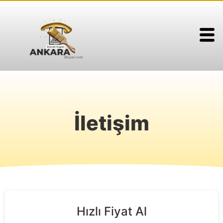
İletişim
Hızlı Fiyat Al